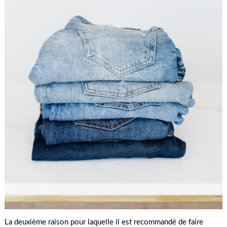
La deuxième raison pour laquelle il est recommandé de faire