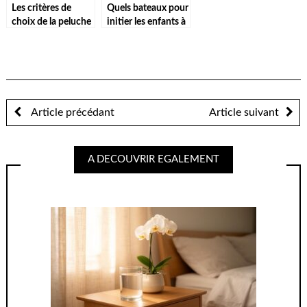
Les critères de
Quels bateaux pour
choix de la peluche
initier les enfants à
idéale
la voile ?
Article précédant
Article suivant
A DECOUVRIR EGALEMENT