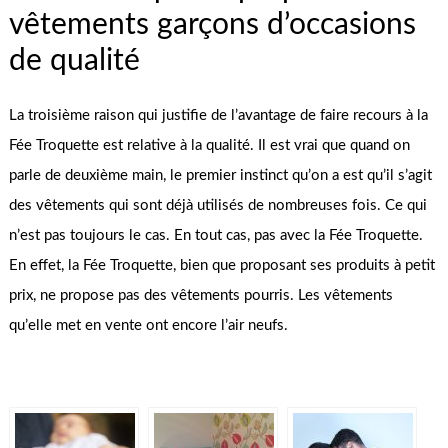
vêtements garçons d’occasions
de qualité
La troisième raison qui justifie de l’avantage de faire recours à la
Fée Troquette est relative à la qualité. Il est vrai que quand on
parle de deuxième main, le premier instinct qu’on a est qu’il s’agit
des vêtements qui sont déjà utilisés de nombreuses fois. Ce qui
n’est pas toujours le cas. En tout cas, pas avec la Fée Troquette.
En effet, la Fée Troquette, bien que proposant ses produits à petit
prix, ne propose pas des vêtements pourris. Les vêtements
qu’elle met en vente ont encore l’air neufs.