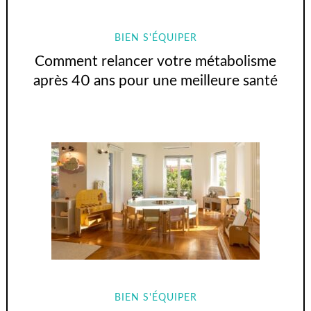
BIEN S'ÉQUIPER
Comment relancer votre métabolisme
après 40 ans pour une meilleure santé
BIEN S'ÉQUIPER