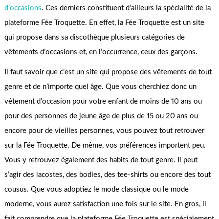
d’occasions
. Ces derniers constituent d’ailleurs la spécialité de la
plateforme Fée Troquette. En effet, la Fée Troquette est un site
qui propose dans sa discothèque plusieurs catégories de
vêtements d’occasions et, en l’occurrence, ceux des garçons.
Il faut savoir que c’est un site qui propose des vêtements de tout
genre et de n’importe quel âge. Que vous cherchiez donc un
vêtement d’occasion pour votre enfant de moins de 10 ans ou
pour des personnes de jeune âge de plus de 15 ou 20 ans ou
encore pour de vieilles personnes, vous pouvez tout retrouver
sur la Fée Troquette. De même, vos préférences importent peu.
Vous y retrouvez également des habits de tout genre. Il peut
s’agir des lacostes, des bodies, des tee-shirts ou encore des tout
cousus. Que vous adoptiez le mode classique ou le mode
moderne, vous aurez satisfaction une fois sur le site. En gros, il
fait comprendre que la plateforme Fée Troquette est spécialement