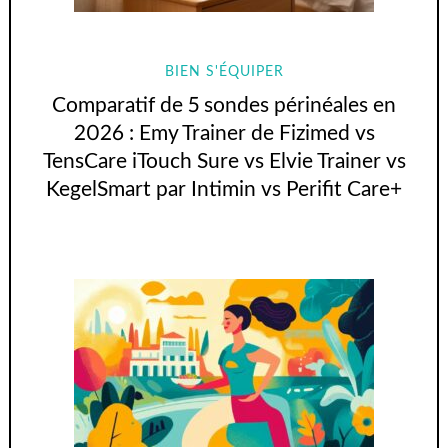
BIEN S'ÉQUIPER
Comparatif de 5 sondes périnéales en
2026 : Emy Trainer de Fizimed vs
TensCare iTouch Sure vs Elvie Trainer vs
KegelSmart par Intimin vs Perifit Care+