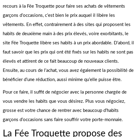
recours à la Fée Troquette pour faire ses achats de vêtements
garçons d’occasions, c’est bien le prix auquel il libère les
vêtements. En effet, contrairement à des sites qui proposent les
habits de deuxième main à des prix élevés, voire exorbitants, le
site Fée Troquette libère ses habits à un prix abordable. D’abord, il
faut savoir que les prix qui ont été fixés sur les habits ne sont pas
élevés et attirent de ce fait beaucoup de nouveaux clients.
Ensuite, au cours de l’achat, vous avez également la possibilité de
bénéficier d’une réduction, aussi minime qu’elle puisse être.
Pour ce faire, il suffit de négocier avec la personne chargée de
vous vendre les habits que vous désirez. Plus vous négociez,
grosse est votre chance de rentrer avec beaucoup d’habits
garçons d’occasions sans faire souffrir votre porte-monnaie.
La Fée Troquette propose des