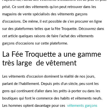
prisé. Ce sont des vêtements qu’on peut retrouver dans les
magasins de vente spécialisés des vêtements garçons
d’occasions. De même, il est possible de s’en procurer en ligne
sur des plateformes telles que la Fée Troquette. Découvrez dans
cet article quelques raisons de faire l’achat des vêtements
garçons d’occasions sur cette plateforme.
La Fée Troquette a une gamme
très large de vêtement
Les vêtements d’occasion dominent la réalité de nos jours,
parlant de l’habillement. Depuis près d’un siècle, peu sont les
gens qui continuent d’aller dans les prêts-à-porter ou dans les
boutiques qui font le commerce des habits et vêtements neufs.
Les hommes optent davantage pour ces
vêtements garçons