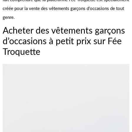
créée pour la vente des vêtements garçons d’occasions de tout
genre.
Acheter des vêtements garçons
d’occasions à petit prix sur Fée
Troquette