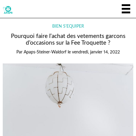
BIEN S'ÉQUIPER
Pourquoi faire l’achat des vetements garcons
d’occasions sur la Fee Troquette ?
Par
Apaps-Steiner-Waldorf
le
vendredi, janvier 14, 2022