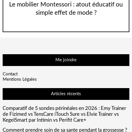
Le mobilier Montessori : atout éducatif ou
simple effet de mode ?
Me joindre
Contact
Mentions Légales
Articles récents
Comparatif de 5 sondes périnéales en 2026 : Emy Trainer
de Fizimed vs TensCare iTouch Sure vs Elvie Trainer vs
KegelSmart par Intimin vs Perifit Care+
Comment prendre soin de sa sante pendant la grossesse ?