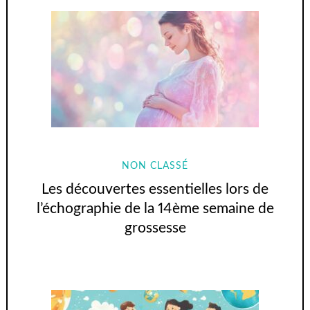
NON CLASSÉ
Les découvertes essentielles lors de
l’échographie de la 14ème semaine de
grossesse