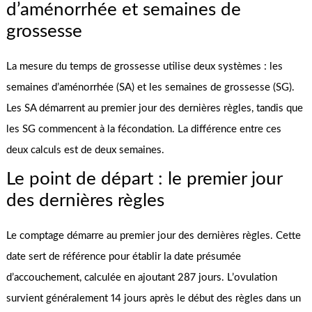
d’aménorrhée et semaines de
grossesse
La mesure du temps de grossesse utilise deux systèmes : les
semaines d’aménorrhée (SA) et les semaines de grossesse (SG).
Les SA démarrent au premier jour des dernières règles, tandis que
les SG commencent à la fécondation. La différence entre ces
deux calculs est de deux semaines.
Le point de départ : le premier jour
des dernières règles
Le comptage démarre au premier jour des dernières règles. Cette
date sert de référence pour établir la date présumée
d’accouchement, calculée en ajoutant 287 jours. L’ovulation
survient généralement 14 jours après le début des règles dans un