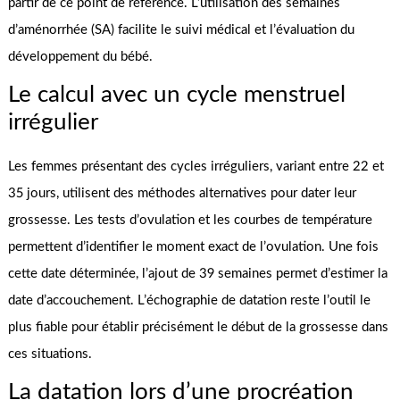
partir de ce point de référence. L’utilisation des semaines
d’aménorrhée (SA) facilite le suivi médical et l’évaluation du
développement du bébé.
Le calcul avec un cycle menstruel
irrégulier
Les femmes présentant des cycles irréguliers, variant entre 22 et
35 jours, utilisent des méthodes alternatives pour dater leur
grossesse. Les tests d’ovulation et les courbes de température
permettent d’identifier le moment exact de l’ovulation. Une fois
cette date déterminée, l’ajout de 39 semaines permet d’estimer la
date d’accouchement. L’échographie de datation reste l’outil le
plus fiable pour établir précisément le début de la grossesse dans
ces situations.
La datation lors d’une procréation