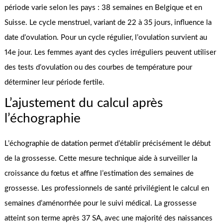
période varie selon les pays : 38 semaines en Belgique et en
Suisse. Le cycle menstruel, variant de 22 à 35 jours, influence la
date d’ovulation. Pour un cycle régulier, l’ovulation survient au
14e jour. Les femmes ayant des cycles irréguliers peuvent utiliser
des tests d’ovulation ou des courbes de température pour
déterminer leur période fertile.
L’ajustement du calcul après
l’échographie
L’échographie de datation permet d’établir précisément le début
de la grossesse. Cette mesure technique aide à surveiller la
croissance du fœtus et affine l’estimation des semaines de
grossesse. Les professionnels de santé privilégient le calcul en
semaines d’aménorrhée pour le suivi médical. La grossesse
atteint son terme après 37 SA, avec une majorité des naissances