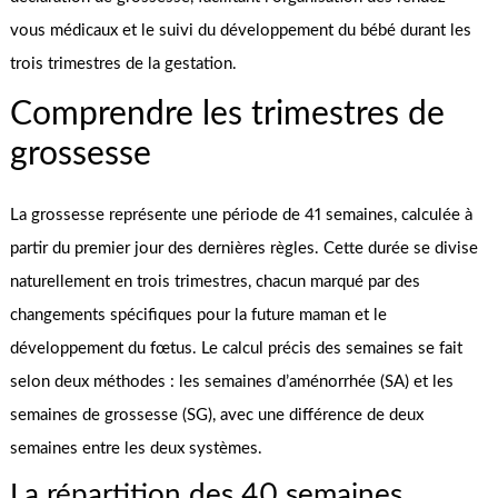
vous médicaux et le suivi du développement du bébé durant les
trois trimestres de la gestation.
Comprendre les trimestres de
grossesse
La grossesse représente une période de 41 semaines, calculée à
partir du premier jour des dernières règles. Cette durée se divise
naturellement en trois trimestres, chacun marqué par des
changements spécifiques pour la future maman et le
développement du fœtus. Le calcul précis des semaines se fait
selon deux méthodes : les semaines d’aménorrhée (SA) et les
semaines de grossesse (SG), avec une différence de deux
semaines entre les deux systèmes.
La répartition des 40 semaines