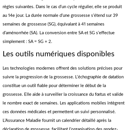
règles suivantes. Dans le cas d’un cycle régulier, elle se produit
au 14e jour. La durée normale d’une grossesse s’étend sur 39
semaines de grossesse (SG), équivalant à 41 semaines
d’aménorrhée (SA). La conversion entre SA et SG s’effectue
simplement : SA = SG + 2.
Les outils numériques disponibles
Les technologies modernes offrent des solutions précises pour
suivre la progression de la grossesse. L’échographie de datation
constitue un outil fiable pour déterminer le début de la
grossesse. Elle aide à surveiller la croissance du fœtus et valide
le nombre exact de semaines. Les applications mobiles intègrent
ces données médicales et permettent un suivi personnalisé.
L’Assurance Maladie fournit un calendrier détaillé après la
déclaration de grossesse, facilitant l’organisation des rendez-