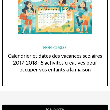
NON CLASSÉ
Calendrier et dates des vacances scolaires
2017-2018 : 5 activites creatives pour
occuper vos enfants a la maison
Me joindre