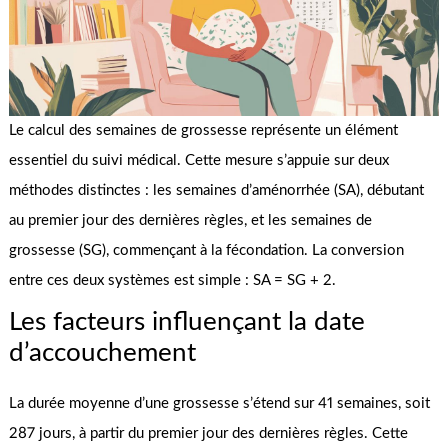
Le calcul des semaines de grossesse représente un élément
essentiel du suivi médical. Cette mesure s’appuie sur deux
méthodes distinctes : les semaines d’aménorrhée (SA), débutant
au premier jour des dernières règles, et les semaines de
grossesse (SG), commençant à la fécondation. La conversion
entre ces deux systèmes est simple : SA = SG + 2.
Les facteurs influençant la date
d’accouchement
La durée moyenne d’une grossesse s’étend sur 41 semaines, soit
287 jours, à partir du premier jour des dernières règles. Cette