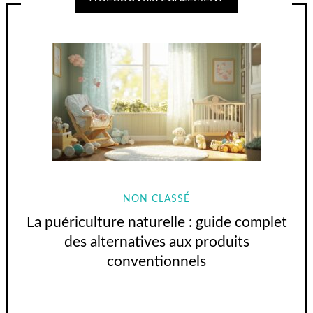
NON CLASSÉ
La puériculture naturelle : guide complet
des alternatives aux produits
conventionnels