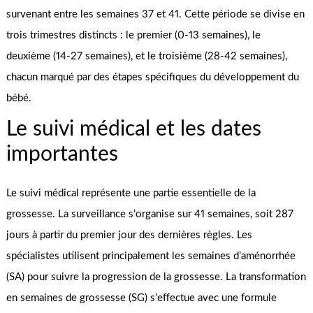
survenant entre les semaines 37 et 41. Cette période se divise en
trois trimestres distincts : le premier (0-13 semaines), le
deuxième (14-27 semaines), et le troisième (28-42 semaines),
chacun marqué par des étapes spécifiques du développement du
bébé.
Le suivi médical et les dates
importantes
Le suivi médical représente une partie essentielle de la
grossesse. La surveillance s’organise sur 41 semaines, soit 287
jours à partir du premier jour des dernières règles. Les
spécialistes utilisent principalement les semaines d’aménorrhée
(SA) pour suivre la progression de la grossesse. La transformation
en semaines de grossesse (SG) s’effectue avec une formule