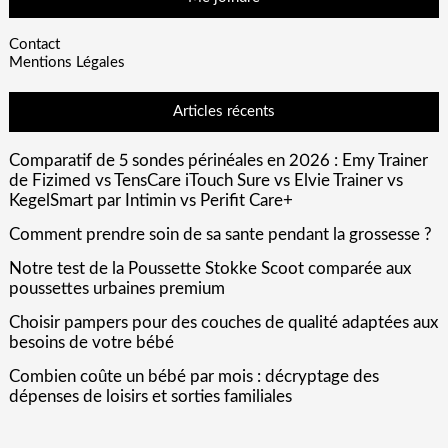
Contact
Mentions Légales
Articles récents
Comparatif de 5 sondes périnéales en 2026 : Emy Trainer
de Fizimed vs TensCare iTouch Sure vs Elvie Trainer vs
KegelSmart par Intimin vs Perifit Care+
Comment prendre soin de sa sante pendant la grossesse ?
Notre test de la Poussette Stokke Scoot comparée aux
poussettes urbaines premium
Choisir pampers pour des couches de qualité adaptées aux
besoins de votre bébé
Combien coûte un bébé par mois : décryptage des
dépenses de loisirs et sorties familiales