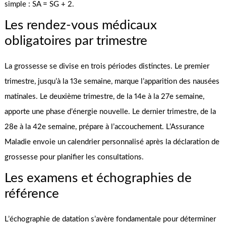
simple : SA = SG + 2.
Les rendez-vous médicaux
obligatoires par trimestre
La grossesse se divise en trois périodes distinctes. Le premier
trimestre, jusqu’à la 13e semaine, marque l’apparition des nausées
matinales. Le deuxième trimestre, de la 14e à la 27e semaine,
apporte une phase d’énergie nouvelle. Le dernier trimestre, de la
28e à la 42e semaine, prépare à l’accouchement. L’Assurance
Maladie envoie un calendrier personnalisé après la déclaration de
grossesse pour planifier les consultations.
Les examens et échographies de
référence
L’échographie de datation s’avère fondamentale pour déterminer