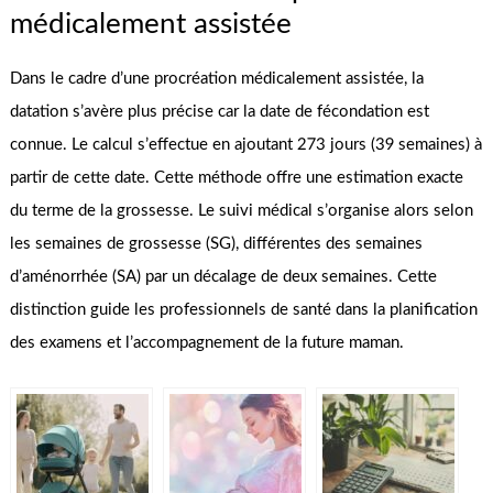
médicalement assistée
Dans le cadre d’une procréation médicalement assistée, la
datation s’avère plus précise car la date de fécondation est
connue. Le calcul s’effectue en ajoutant 273 jours (39 semaines) à
partir de cette date. Cette méthode offre une estimation exacte
du terme de la grossesse. Le suivi médical s’organise alors selon
les semaines de grossesse (SG), différentes des semaines
d’aménorrhée (SA) par un décalage de deux semaines. Cette
distinction guide les professionnels de santé dans la planification
des examens et l’accompagnement de la future maman.