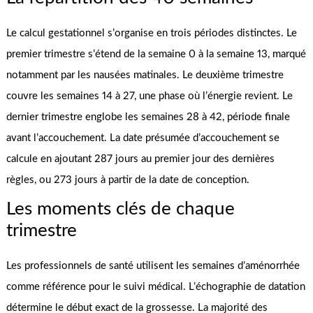
Le calcul gestationnel s’organise en trois périodes distinctes. Le
premier trimestre s’étend de la semaine 0 à la semaine 13, marqué
notamment par les nausées matinales. Le deuxième trimestre
couvre les semaines 14 à 27, une phase où l’énergie revient. Le
dernier trimestre englobe les semaines 28 à 42, période finale
avant l’accouchement. La date présumée d’accouchement se
calcule en ajoutant 287 jours au premier jour des dernières
règles, ou 273 jours à partir de la date de conception.
Les moments clés de chaque
trimestre
Les professionnels de santé utilisent les semaines d’aménorrhée
comme référence pour le suivi médical. L’échographie de datation
détermine le début exact de la grossesse. La majorité des