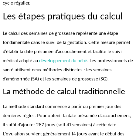
cycle régulier.
Les étapes pratiques du calcul
Le calcul des semaines de grossesse représente une étape
fondamentale dans le suivi de la gestation. Cette mesure permet
d’établir la date présumée d’accouchement et facilite le suivi
médical adapté au
développement du bébé
. Les professionnels de
santé utilisent deux méthodes distinctes : les semaines
d’aménorrhée (SA) et les semaines de grossesse (SG).
La méthode de calcul traditionnelle
La méthode standard commence à partir du premier jour des
dernières règles. Pour obtenir la date présumée d’accouchement,
il suffit d’ajouter 287 jours (soit 41 semaines) à cette date.
L’ovulation survient généralement 14 jours avant le début des