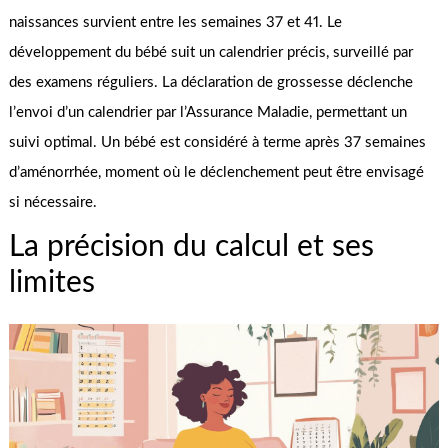
naissances survient entre les semaines 37 et 41. Le
développement du bébé suit un calendrier précis, surveillé par
des examens réguliers. La déclaration de grossesse déclenche
l’envoi d’un calendrier par l’Assurance Maladie, permettant un
suivi optimal. Un bébé est considéré à terme après 37 semaines
d’aménorrhée, moment où le déclenchement peut être envisagé
si nécessaire.
La précision du calcul et ses
limites