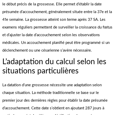
le début précis de la grossesse. Elle permet d’établir la date
présumée d’accouchement, généralement située entre la 37e et la
41e semaine. La grossesse atteint son terme après 37 SA. Les
examens réguliers permettent de surveiller la croissance du fœtus
et d’ajuster la date d’accouchement selon les observations
médicales. Un accouchement planifié peut être programmé si un
déclenchement ou une césarienne s’avère nécessaire.
L’adaptation du calcul selon les
situations particulières
La datation d’une grossesse nécessite une adaptation selon
chaque situation. La méthode traditionnelle se base sur le
premier jour des dernières règles pour établir la date présumée
d’accouchement. Cette date s’obtient en ajoutant 287 jours à