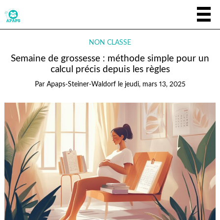
NON CLASSÉ
Semaine de grossesse : méthode simple pour un
calcul précis depuis les règles
Par
Apaps-Steiner-Waldorf
le
jeudi, mars 13, 2025