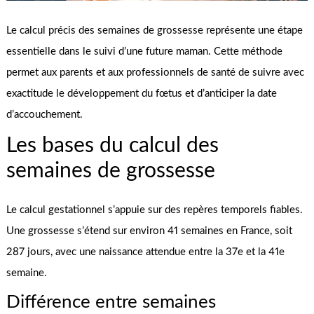
Le calcul précis des semaines de grossesse représente une étape
essentielle dans le suivi d’une future maman. Cette méthode
permet aux parents et aux professionnels de santé de suivre avec
exactitude le développement du fœtus et d’anticiper la date
d’accouchement.
Les bases du calcul des
semaines de grossesse
Le calcul gestationnel s’appuie sur des repères temporels fiables.
Une grossesse s’étend sur environ 41 semaines en France, soit
287 jours, avec une naissance attendue entre la 37e et la 41e
semaine.
Différence entre semaines